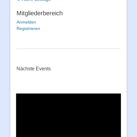
Mitgliederbereich
Anmelden
Registrieren
Nächste Events