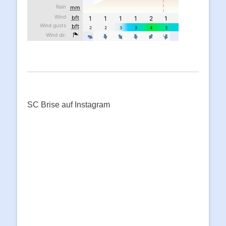
SC Brise auf Instagram