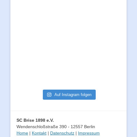
Auf Instagram folgen
SC Brise 1898 e.V.
Wendenschloßstraße 390 - 12557 Berlin
Home
|
Kontakt
|
Datenschutz
|
Impressum