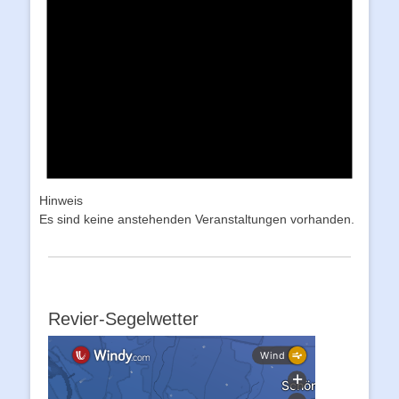
Hinweis
Es sind keine anstehenden Veranstaltungen vorhanden.
Revier-Segelwetter