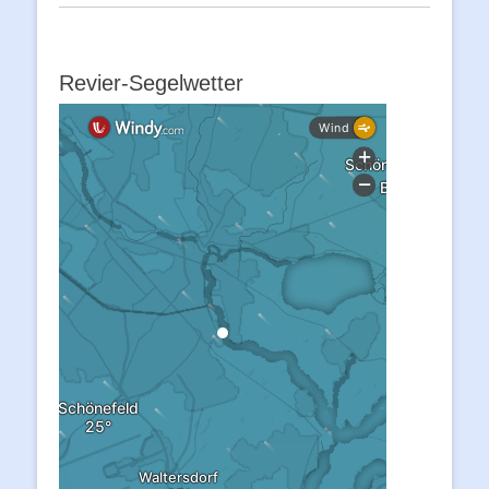
Revier-Segelwetter