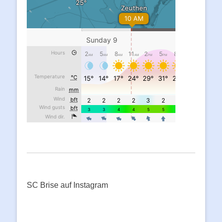
SC Brise auf Instagram