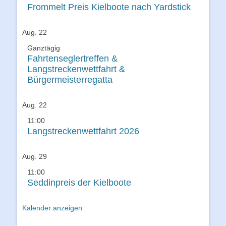
Frommelt Preis Kielboote nach Yardstick
Aug.
22
Ganztägig
Fahrtenseglertreffen &
Langstreckenwettfahrt &
Bürgermeisterregatta
Aug.
22
11:00
Langstreckenwettfahrt 2026
Aug.
29
11:00
Seddinpreis der Kielboote
Kalender anzeigen