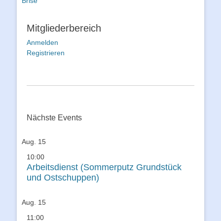
Brise
Mitgliederbereich
Anmelden
Registrieren
Nächste Events
Aug.
15
10:00
Arbeitsdienst (Sommerputz Grundstück
und Ostschuppen)
Aug.
15
11:00