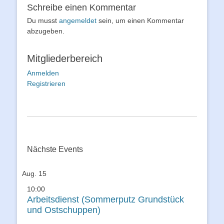
Schreibe einen Kommentar
Du musst
angemeldet
sein, um einen Kommentar
abzugeben.
Mitgliederbereich
Anmelden
Registrieren
Nächste Events
Aug.
15
10:00
Arbeitsdienst (Sommerputz Grundstück
und Ostschuppen)