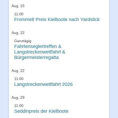
Aug.
15
11:00
Frommelt Preis Kielboote nach Yardstick
Aug.
22
Ganztägig
Fahrtenseglertreffen &
Langstreckenwettfahrt &
Bürgermeisterregatta
Aug.
22
11:00
Langstreckenwettfahrt 2026
Aug.
29
11:00
Seddinpreis der Kielboote