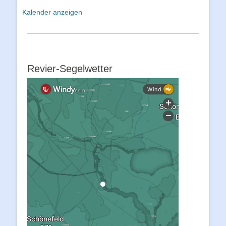
Kalender anzeigen
Revier-Segelwetter