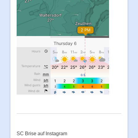
SC Brise auf Instagram