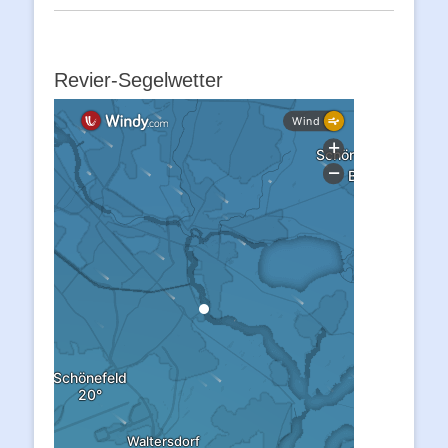
Revier-Segelwetter