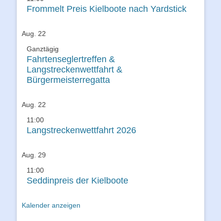
Frommelt Preis Kielboote nach Yardstick
Aug.
22
Ganztägig
Fahrtenseglertreffen &
Langstreckenwettfahrt &
Bürgermeisterregatta
Aug.
22
11:00
Langstreckenwettfahrt 2026
Aug.
29
11:00
Seddinpreis der Kielboote
Kalender anzeigen