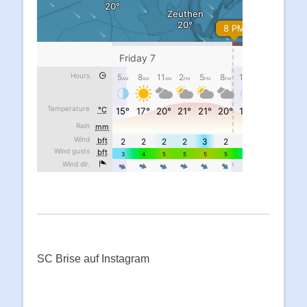
SC Brise auf Instagram