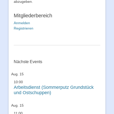
abzugeben.
Mitgliederbereich
Anmelden
Registrieren
Nächste Events
Aug.
15
10:00
Arbeitsdienst (Sommerputz Grundstück
und Ostschuppen)
Aug.
15
11:00