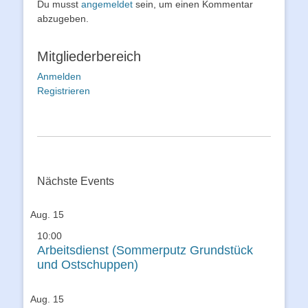
Du musst
angemeldet
sein, um einen Kommentar
abzugeben.
Mitgliederbereich
Anmelden
Registrieren
Nächste Events
Aug.
15
10:00
Arbeitsdienst (Sommerputz Grundstück
und Ostschuppen)
Aug.
15