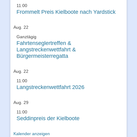
11:00
Frommelt Preis Kielboote nach Yardstick
Aug.
22
Ganztägig
Fahrtenseglertreffen &
Langstreckenwettfahrt &
Bürgermeisterregatta
Aug.
22
11:00
Langstreckenwettfahrt 2026
Aug.
29
11:00
Seddinpreis der Kielboote
Kalender anzeigen