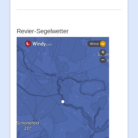
Revier-Segelwetter