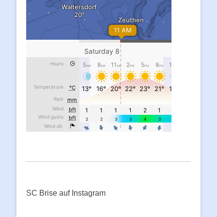
SC Brise auf Instagram