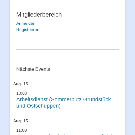
Mitgliederbereich
Anmelden
Registrieren
Nächste Events
Aug.
15
10:00
Arbeitsdienst (Sommerputz Grundstück
und Ostschuppen)
Aug.
15
11:00