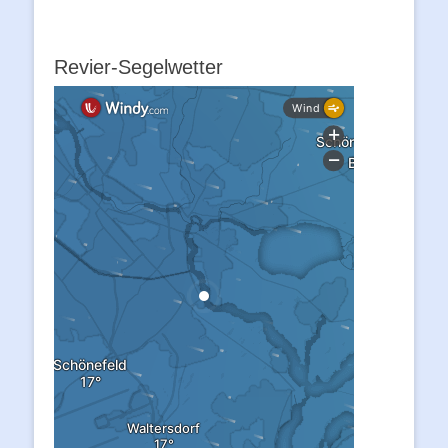
Revier-Segelwetter