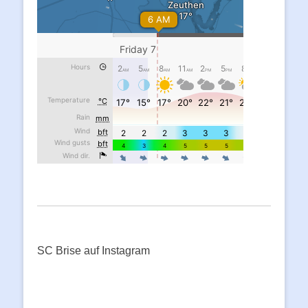
SC Brise auf Instagram