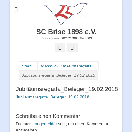
SC Brise 1898 e.V.
Schnell und sicher auf's Wasser
Facebook
Instagram
Start
»
Rückblick Jubiläumsregatta
»
Jubiläumsregatta_Beileger_19.02.2018
Jubiläumsregatta_Beileger_19.02.2018
Jubiläumsregatta_Beileger_19.02.2018
Schreibe einen Kommentar
Du musst
angemeldet
sein, um einen Kommentar
abzugeben.