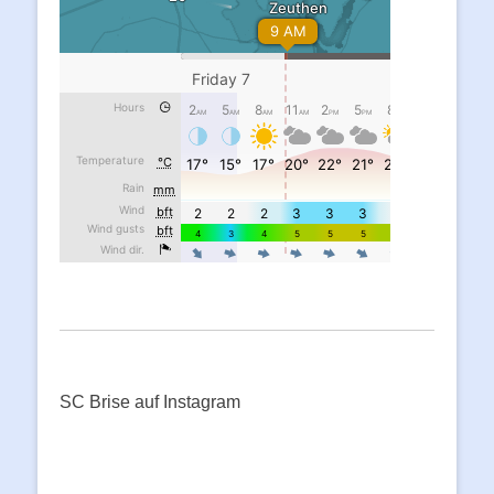
SC Brise auf Instagram