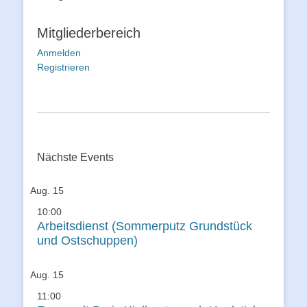
Mitgliederbereich
Anmelden
Registrieren
Nächste Events
Aug.
15
10:00
Arbeitsdienst (Sommerputz Grundstück
und Ostschuppen)
Aug.
15
11:00