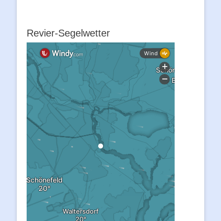
Revier-Segelwetter