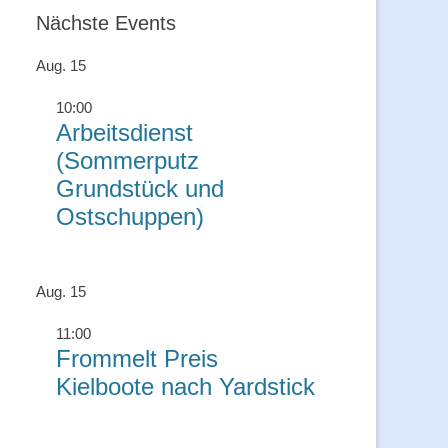
Nächste Events
Aug.
15
10:00
Arbeitsdienst
(Sommerputz
Grundstück und
Ostschuppen)
Aug.
15
11:00
Frommelt Preis
Kielboote nach Yardstick