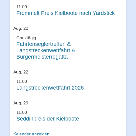
11:00
Frommelt Preis Kielboote nach Yardstick
Aug.
22
Ganztägig
Fahrtenseglertreffen &
Langstreckenwettfahrt &
Bürgermeisterregatta
Aug.
22
11:00
Langstreckenwettfahrt 2026
Aug.
29
11:00
Seddinpreis der Kielboote
Kalender anzeigen