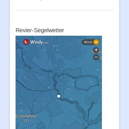
Revier-Segelwetter