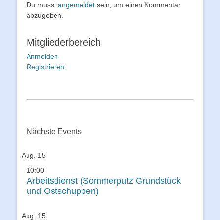
Du musst
angemeldet
sein, um einen Kommentar
abzugeben.
Mitgliederbereich
Anmelden
Registrieren
Nächste Events
Aug.
15
10:00
Arbeitsdienst (Sommerputz Grundstück
und Ostschuppen)
Aug.
15