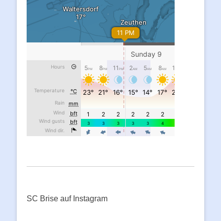
SC Brise auf Instagram