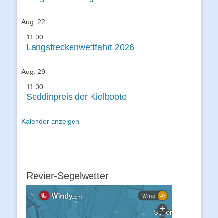
Aug.
22
11:00
Langstreckenwettfahrt 2026
Aug.
29
11:00
Seddinpreis der Kielboote
Kalender anzeigen
Revier-Segelwetter