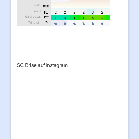
SC Brise auf Instagram