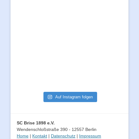
Auf Instagram folgen
SC Brise 1898 e.V.
Wendenschloßstraße 390 - 12557 Berlin
Home
|
Kontakt
|
Datenschutz
|
Impressum