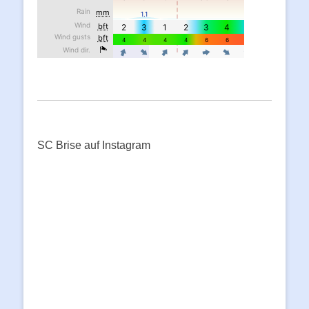
SC Brise auf Instagram