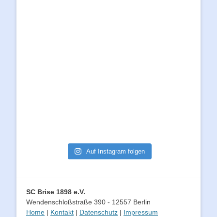
Auf Instagram folgen
SC Brise 1898 e.V.
Wendenschloßstraße 390 - 12557 Berlin
Home
|
Kontakt
|
Datenschutz
|
Impressum