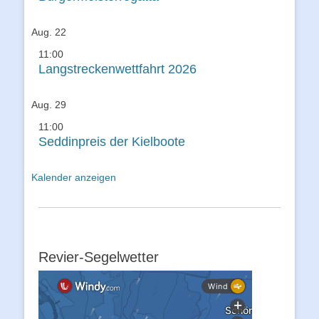
Aug.
22
11:00
Langstreckenwettfahrt 2026
Aug.
29
11:00
Seddinpreis der Kielboote
Kalender anzeigen
Revier-Segelwetter