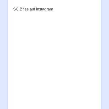
SC Brise auf Instagram