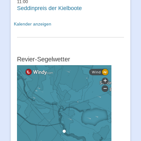
11:00
Seddinpreis der Kielboote
Kalender anzeigen
Revier-Segelwetter