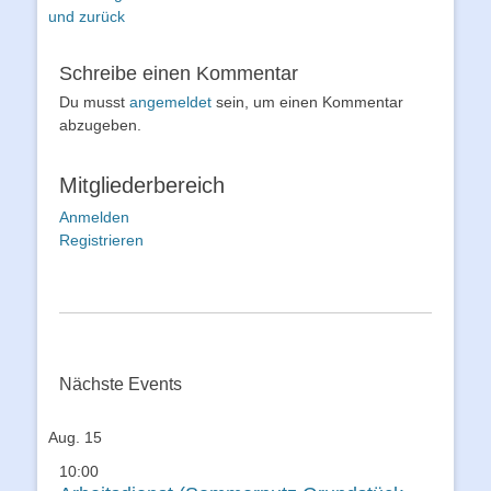
Beitrag:
und zurück
Schreibe einen Kommentar
Du musst
angemeldet
sein, um einen Kommentar
abzugeben.
Mitgliederbereich
Anmelden
Registrieren
Nächste Events
Aug.
15
10:00