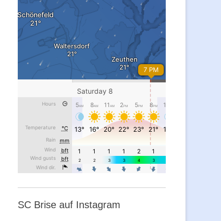
SC Brise auf Instagram