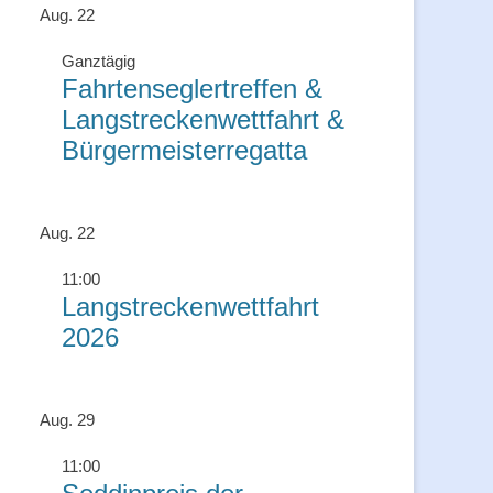
Aug.
22
Ganztägig
Fahrtenseglertreffen &
Langstreckenwettfahrt &
Bürgermeisterregatta
Aug.
22
11:00
Langstreckenwettfahrt
2026
Aug.
29
11:00