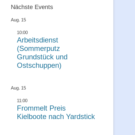
Nächste Events
Aug.
15
10:00
Arbeitsdienst
(Sommerputz
Grundstück und
Ostschuppen)
Aug.
15
11:00
Frommelt Preis
Kielboote nach Yardstick