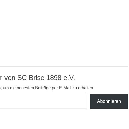
 von SC Brise 1898 e.V.
, um die neuesten Beiträge per E-Mail zu erhalten.
Abonnieren