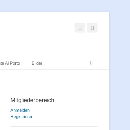
Facebook
Instagram
Suchen
te Al Porto
Bilder
Mitgliederbereich
Anmelden
Registrieren