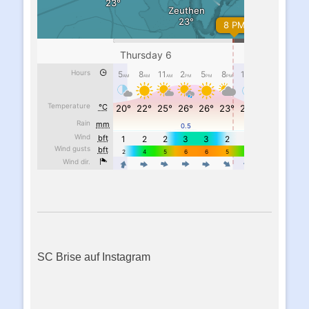
SC Brise auf Instagram