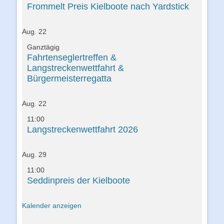
Frommelt Preis Kielboote nach Yardstick
Aug.
22
Ganztägig
Fahrtenseglertreffen &
Langstreckenwettfahrt &
Bürgermeisterregatta
Aug.
22
11:00
Langstreckenwettfahrt 2026
Aug.
29
11:00
Seddinpreis der Kielboote
Kalender anzeigen