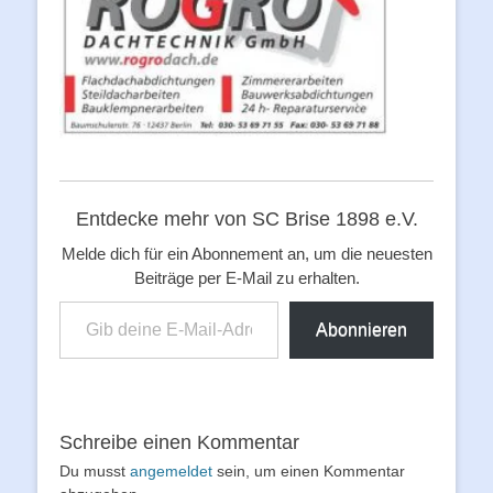
Entdecke mehr von SC Brise 1898 e.V.
Melde dich für ein Abonnement an, um die neuesten
Beiträge per E-Mail zu erhalten.
Gib deine E-Mail-Adresse ein ...
Abonnieren
Schreibe einen Kommentar
Du musst
angemeldet
sein, um einen Kommentar