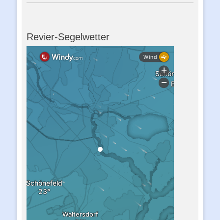
Revier-Segelwetter