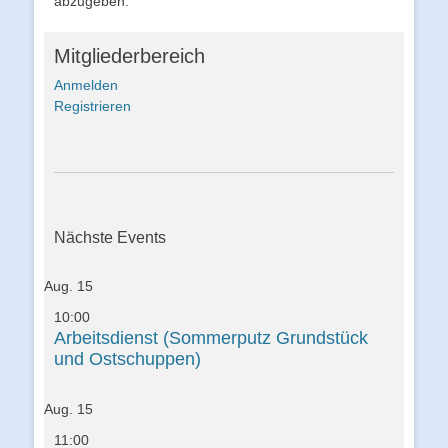
abzugeben.
Mitgliederbereich
Anmelden
Registrieren
Nächste Events
Aug.
15
10:00
Arbeitsdienst (Sommerputz Grundstück
und Ostschuppen)
Aug.
15
11:00