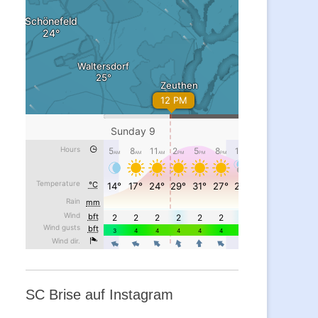
SC Brise auf Instagram