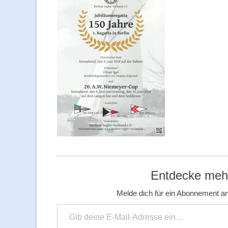
Entdecke mehr
Melde dich für ein Abonnement an
Gib deine E-Mail-Adresse ein ...