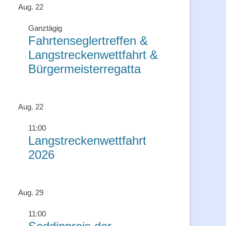
Aug.
22
Ganztägig
Fahrtenseglertreffen &
Langstreckenwettfahrt &
Bürgermeisterregatta
Aug.
22
11:00
Langstreckenwettfahrt
2026
Aug.
29
11:00