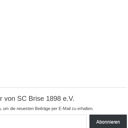
 von SC Brise 1898 e.V.
, um die neuesten Beiträge per E-Mail zu erhalten.
Abonnieren