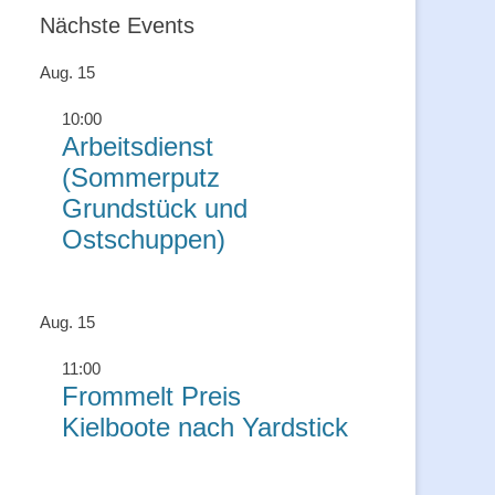
Nächste Events
Aug.
15
10:00
Arbeitsdienst
(Sommerputz
Grundstück und
Ostschuppen)
Aug.
15
11:00
Frommelt Preis
Kielboote nach Yardstick