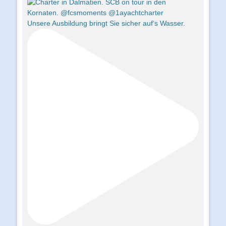
Unsere Ausbildung bringt Sie sicher auf‘s Wasser.