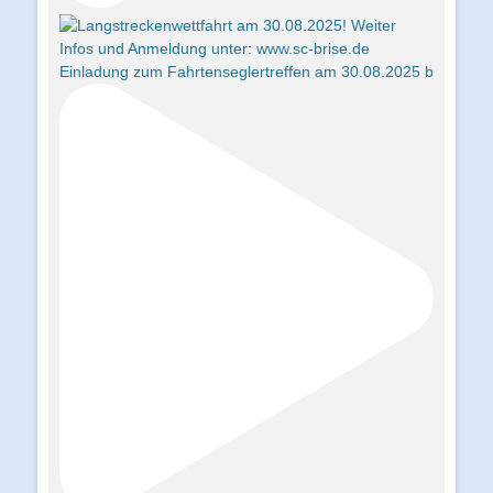
Einladung zum Fahrtenseglertreffen am 30.08.2025 b