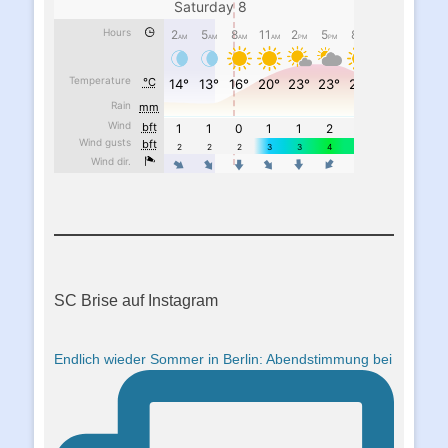
SC Brise auf Instagram
Endlich wieder Sommer in Berlin: Abendstimmung bei