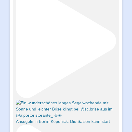
Ansegeln in Berlin Köpenick. Die Saison kann start