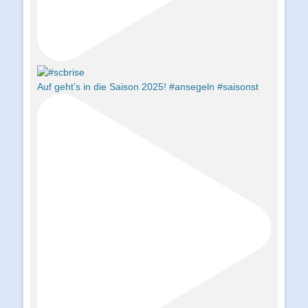
Auf geht’s in die Saison 2025! #ansegeln #saisonst