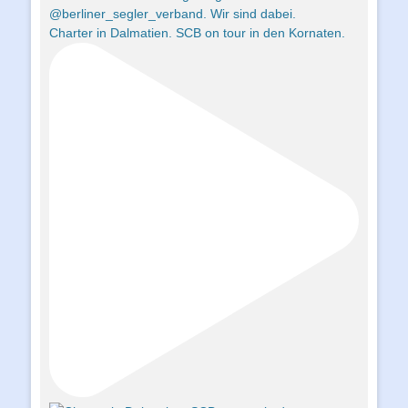
Charter in Dalmatien. SCB on tour in den Kornaten.