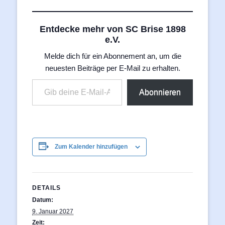
Entdecke mehr von SC Brise 1898
e.V.
Melde dich für ein Abonnement an, um die
neuesten Beiträge per E-Mail zu erhalten.
Gib deine E-Mail-Adresse ein ...
Abonnieren
Zum Kalender hinzufügen
DETAILS
Datum:
9. Januar 2027
Zeit: