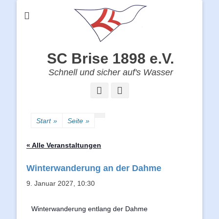
SC Brise 1898 e.V.
Schnell und sicher auf's Wasser
Facebook
Instagram
Start
»
Seite
»
« Alle Veranstaltungen
Winterwanderung an der Dahme
9. Januar 2027, 10:30
Winterwanderung entlang der Dahme