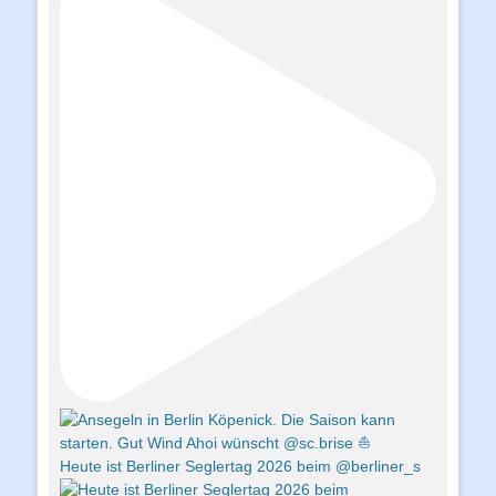
Heute ist Berliner Seglertag 2026 beim @berliner_s