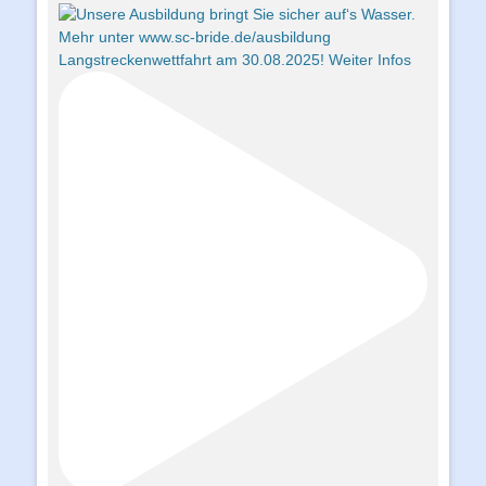
Langstreckenwettfahrt am 30.08.2025! Weiter Infos