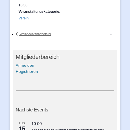
10:30
Veranstaltungskategorie:
Verein
Weihnachtskaffeetafel
Mitgliederbereich
Anmelden
Registrieren
Nächste Events
10:00
AUG.
15