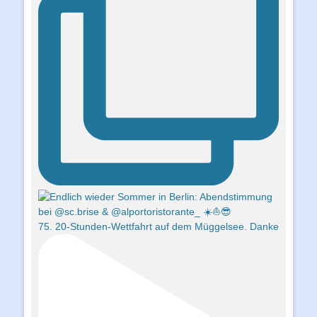
75. 20-Stunden-Wettfahrt auf dem Müggelsee. Danke