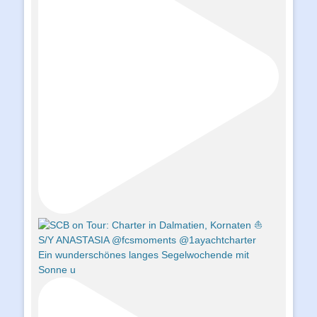
Ein wunderschönes langes Segelwochende mit
Sonne u