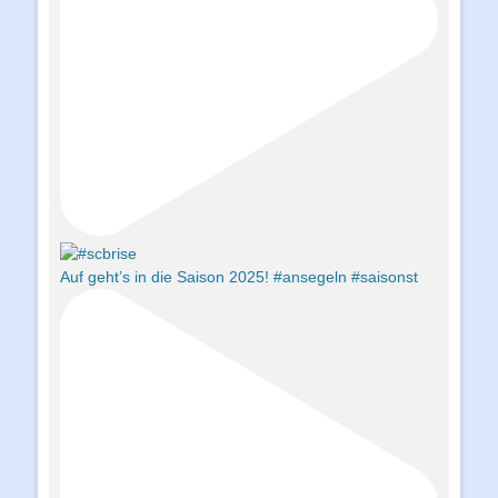
Auf geht’s in die Saison 2025! #ansegeln #saisonst