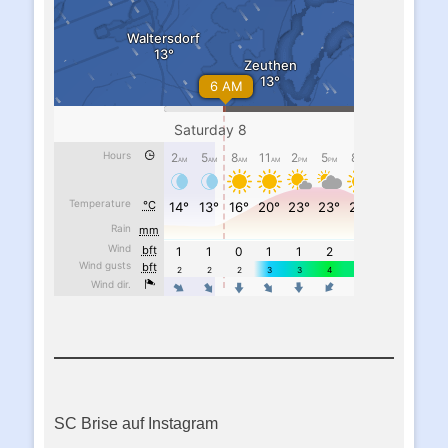
SC Brise auf Instagram