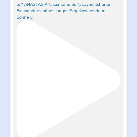
Ein wunderschönes langes Segelwochende mit
Sonne u