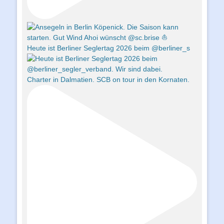
Heute ist Berliner Seglertag 2026 beim @berliner_s
Charter in Dalmatien. SCB on tour in den Kornaten.