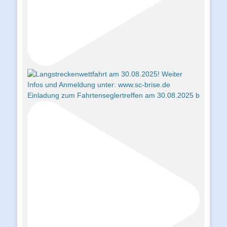
Einladung zum Fahrtenseglertreffen am 30.08.2025 b