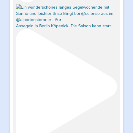
Ansegeln in Berlin Köpenick. Die Saison kann start