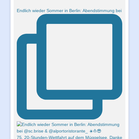
Endlich wieder Sommer in Berlin: Abendstimmung bei
75. 20-Stunden-Wettfahrt auf dem Müggelsee. Danke