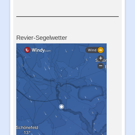
Revier-Segelwetter