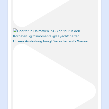
Unsere Ausbildung bringt Sie sicher auf‘s Wasser.