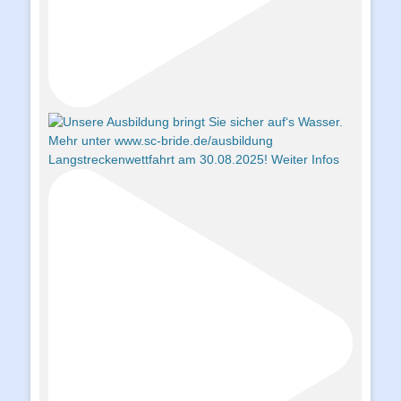
Langstreckenwettfahrt am 30.08.2025! Weiter Infos