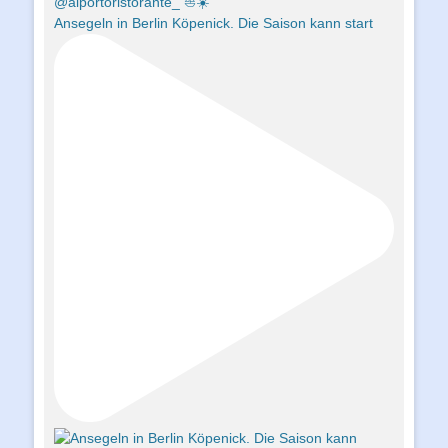
Ansegeln in Berlin Köpenick. Die Saison kann start