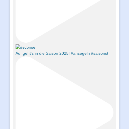
Auf geht’s in die Saison 2025! #ansegeln #saisonst