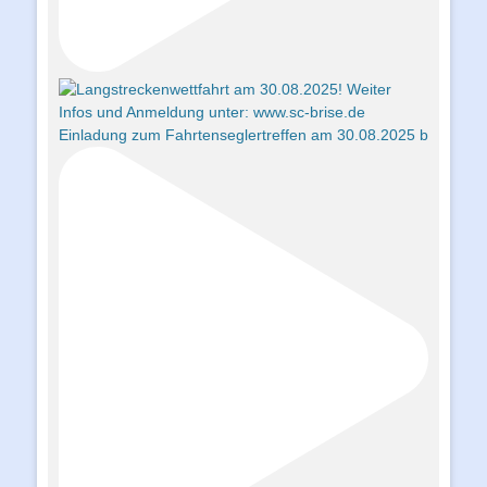
Einladung zum Fahrtenseglertreffen am 30.08.2025 b