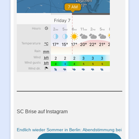
SC Brise auf Instagram
Endlich wieder Sommer in Berlin: Abendstimmung bei