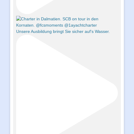
Unsere Ausbildung bringt Sie sicher auf‘s Wasser.