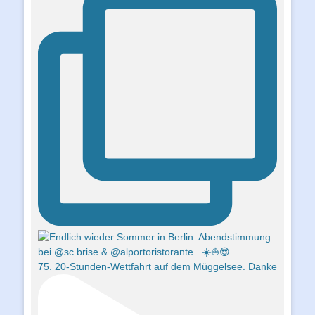
75. 20-Stunden-Wettfahrt auf dem Müggelsee. Danke