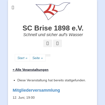
SC Brise 1898 e.V.
Schnell und sicher auf's Wasser
Facebook
Instagram
Start
»
Seite
»
« Alle Veranstaltungen
Diese Veranstaltung hat bereits stattgefunden.
Mitgliederversammlung
12. Juni, 19:00