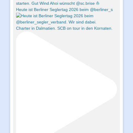
Heute ist Berliner Seglertag 2026 beim @berliner_s
Charter in Dalmatien. SCB on tour in den Kornaten.