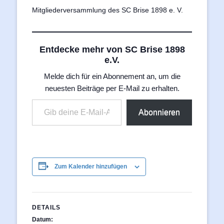
Mitgliederversammlung des SC Brise 1898 e. V.
Entdecke mehr von SC Brise 1898
e.V.
Melde dich für ein Abonnement an, um die
neuesten Beiträge per E-Mail zu erhalten.
Gib deine E-Mail-Adresse ein ...
Abonnieren
Zum Kalender hinzufügen
DETAILS
Datum: