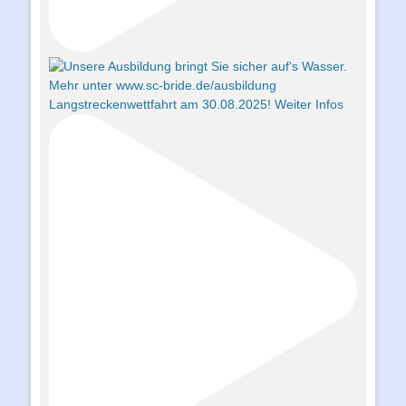
Langstreckenwettfahrt am 30.08.2025! Weiter Infos