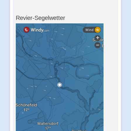
Revier-Segelwetter