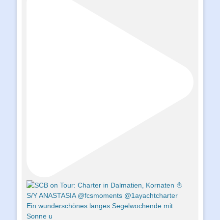
Ein wunderschönes langes Segelwochende mit
Sonne u