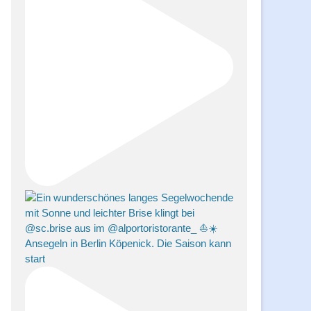
Ansegeln in Berlin Köpenick. Die Saison kann
start