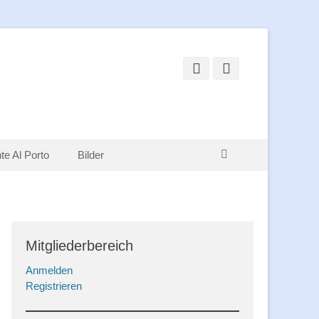
Facebook
Instagram
Suchen
te Al Porto
Bilder
Mitgliederbereich
Anmelden
Registrieren