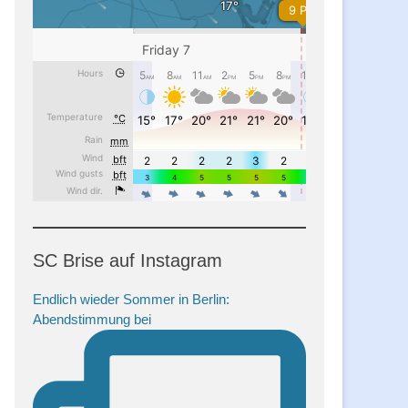
SC Brise auf Instagram
Endlich wieder Sommer in Berlin:
Abendstimmung bei