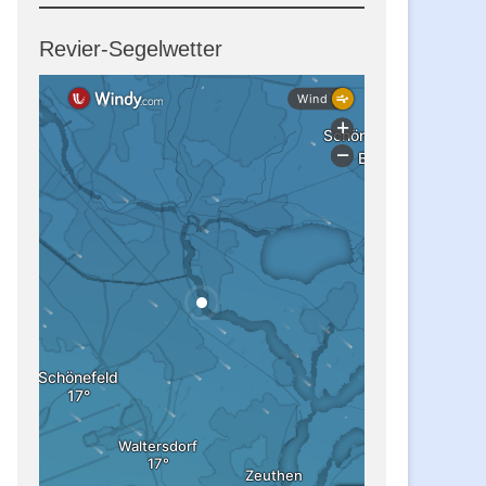
Revier-Segelwetter