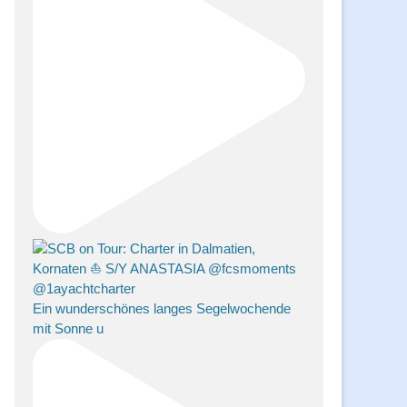
Ein wunderschönes langes Segelwochende
mit Sonne u