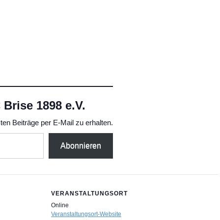
Brise 1898 e.V.
en Beiträge per E-Mail zu erhalten.
Abonnieren
VERANSTALTUNGSORT
Online
Veranstaltungsort-Website