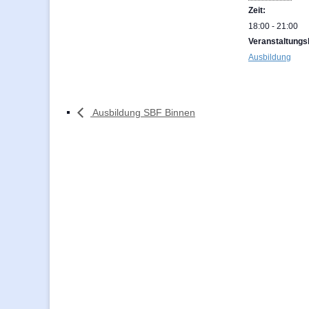
Zeit:
18:00 - 21:00
Veranstaltungs
Ausbildung
Ausbildung SBF Binnen