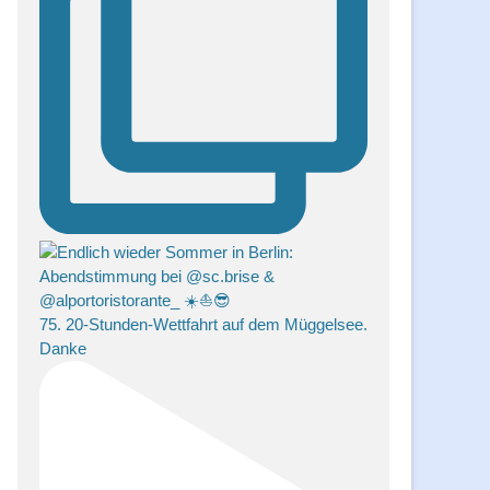
75. 20-Stunden-Wettfahrt auf dem Müggelsee.
Danke