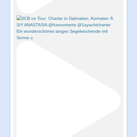
Ein wunderschönes langes Segelwochende mit
Sonne u