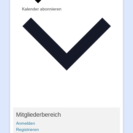
Kalender abonnieren
Mitgliederbereich
Anmelden
Registrieren