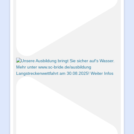
Langstreckenwettfahrt am 30.08.2025! Weiter Infos