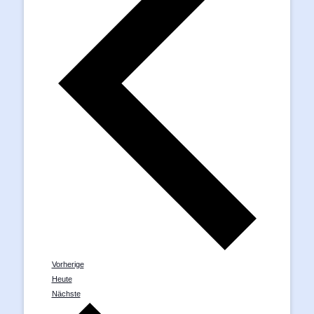
Veranstaltungen
Vorherige
Heute
Veranstaltungen
Nächste