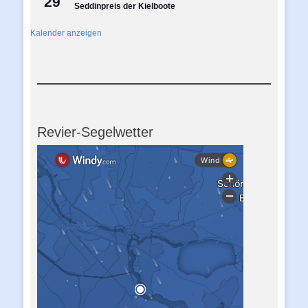
29
Seddinpreis der Kielboote
Kalender anzeigen
Revier-Segelwetter