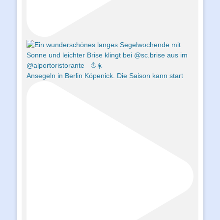
Ansegeln in Berlin Köpenick. Die Saison kann start