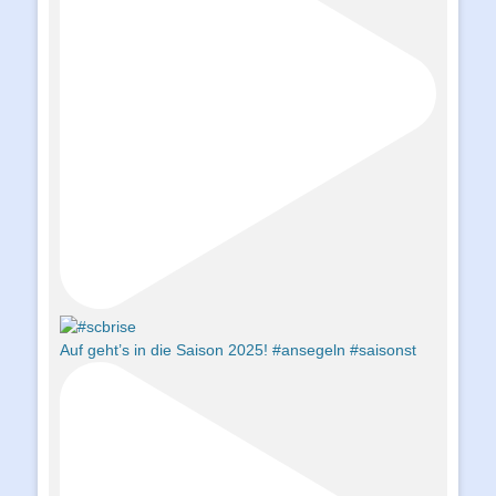
Auf geht’s in die Saison 2025! #ansegeln #saisonst