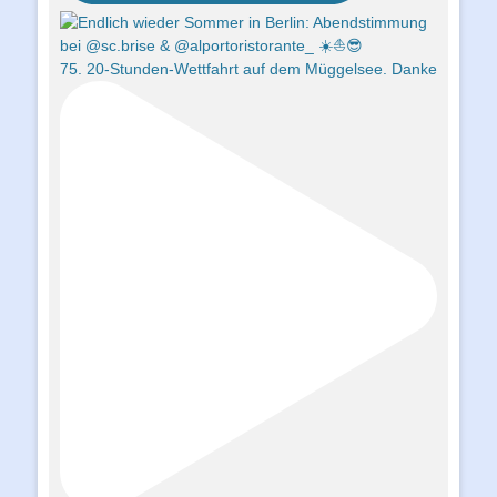
75. 20-Stunden-Wettfahrt auf dem Müggelsee. Danke