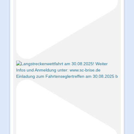
Einladung zum Fahrtenseglertreffen am 30.08.2025 b