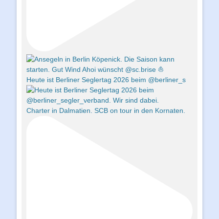
Heute ist Berliner Seglertag 2026 beim @berliner_s
Charter in Dalmatien. SCB on tour in den Kornaten.