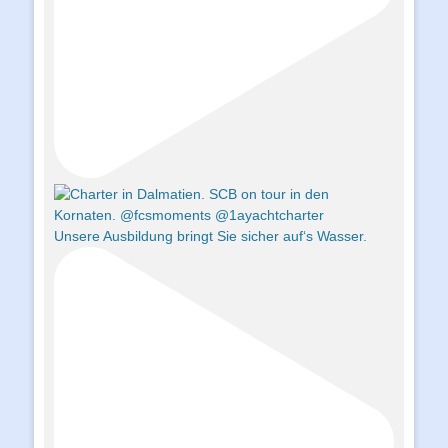
Unsere Ausbildung bringt Sie sicher auf‘s Wasser.