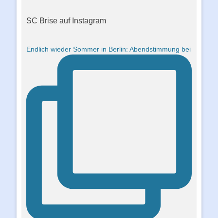
SC Brise auf Instagram
Endlich wieder Sommer in Berlin: Abendstimmung bei